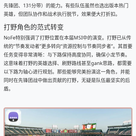
先锋团、131分带）的能力。有些队伍虽然也选出版本热门
英雄，但团队协作和战术执行脱节，效果便大打折扣。
打野角色的范式转变
NoFe特别强调了打野位置在本届MSI中的演变。打野已从传
统的“节奏发动者”更多转向“资源控制与节奏同步者”。其首要
任务变得非常清晰：与下路保持高度协同，确保小龙节奏。
这意味着打野的英雄选择、刷野路线甚至gank思路，都需要
以下路为轴心进行规划。那些能够完美扮演这一角色，并能
同时在先锋团战中做出贡献的打野，无疑是队伍最坚实的后
盾。