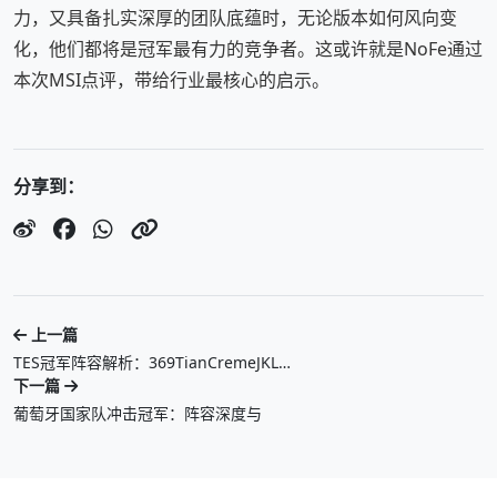
力，又具备扎实深厚的团队底蕴时，无论版本如何风向变
化，他们都将是冠军最有力的竞争者。这或许就是NoFe通过
本次MSI点评，带给行业最核心的启示。
分享到：
上一篇
TES冠军阵容解析：369TianCremeJKL…
下一篇
葡萄牙国家队冲击冠军：阵容深度与