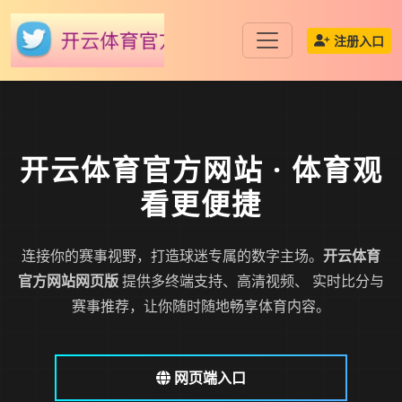
注册入口
开云体育官方网站
· 体育观
看更便捷
连接你的赛事视野，打造球迷专属的数字主场。
开云体育
官方网站网页版
提供多终端支持、高清视频、 实时比分与
赛事推荐，让你随时随地畅享体育内容。
网页端入口