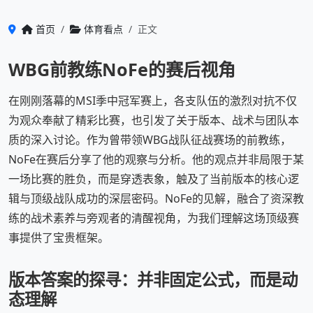
首页
体育看点
正文
WBG前教练NoFe的赛后视角
在刚刚落幕的MSI季中冠军赛上，各支队伍的激烈对抗不仅
为观众奉献了精彩比赛，也引发了关于版本、战术与团队本
质的深入讨论。作为曾带领WBG战队征战赛场的前教练，
NoFe在赛后分享了他的观察与分析。他的观点并非局限于某
一场比赛的胜负，而是穿透表象，触及了当前版本的核心逻
辑与顶级战队成功的深层密码。NoFe的见解，融合了资深教
练的战术素养与旁观者的清醒视角，为我们理解这场顶级赛
事提供了宝贵框架。
版本答案的探寻：并非固定公式，而是动
态理解