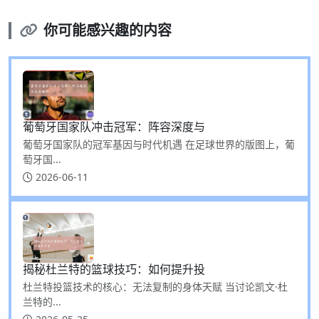
你可能感兴趣的内容
葡萄牙国家队冲击冠军：阵容深度与
葡萄牙国家队的冠军基因与时代机遇 在足球世界的版图上，葡
萄牙国...
2026-06-11
揭秘杜兰特的篮球技巧：如何提升投
杜兰特投篮技术的核心：无法复制的身体天赋 当讨论凯文·杜
兰特的...