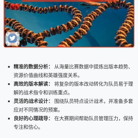
精准的数据分析：
从海量比赛数据中提炼出版本趋势、
资源价值曲线和英雄强度关系。
高效的版本解读：
将复杂的版本改动转化为队员易于理
解的战术指令和训练重点。
灵活的战术设计：
围绕队员特点设计战术，并准备多套
应对不同情况的预案。
良好的心理疏导：
在大赛期间帮助队员管理压力，保持
专注和信心。