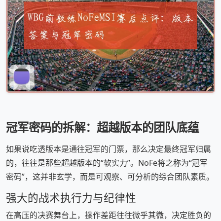
冠军密码的拆解：超越版本的团队底蕴
如果说吃透版本是通往冠军的门票，那么决定最终冠军归属
的，往往是那些超越版本的“软实力”。NoFe将之称为“冠军
密码”，这并非玄学，而是可观察、可分析的综合团队素质。
强大的战术执行力与纪律性
在高压的决赛舞台上，操作差距往往微乎其微，决定胜负的