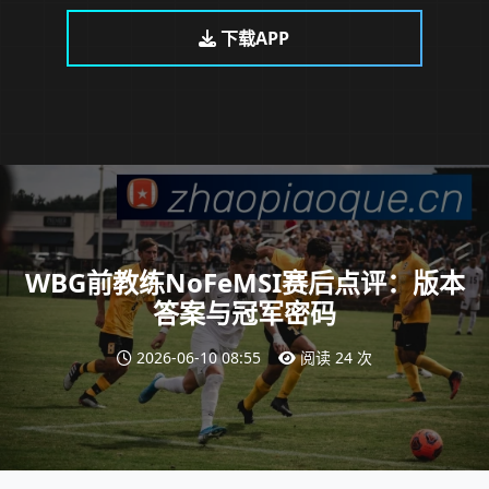
下载APP
WBG前教练NoFeMSI赛后点评：版本
答案与冠军密码
2026-06-10 08:55
阅读 24 次