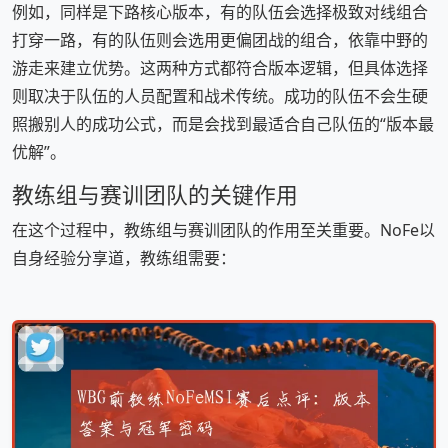
例如，同样是下路核心版本，有的队伍会选择极致对线组合
打穿一路，有的队伍则会选用更偏团战的组合，依靠中野的
游走来建立优势。这两种方式都符合版本逻辑，但具体选择
则取决于队伍的人员配置和战术传统。成功的队伍不会生硬
照搬别人的成功公式，而是会找到最适合自己队伍的“版本最
优解”。
教练组与赛训团队的关键作用
在这个过程中，教练组与赛训团队的作用至关重要。NoFe以
自身经验分享道，教练组需要：