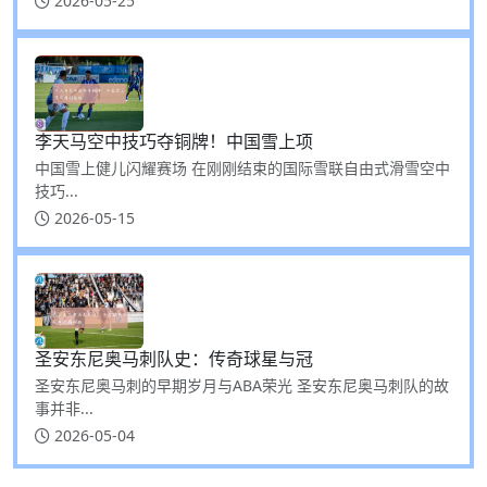
2026-05-25
李天马空中技巧夺铜牌！中国雪上项
中国雪上健儿闪耀赛场 在刚刚结束的国际雪联自由式滑雪空中
技巧...
2026-05-15
圣安东尼奥马刺队史：传奇球星与冠
圣安东尼奥马刺的早期岁月与ABA荣光 圣安东尼奥马刺队的故
事并非...
2026-05-04