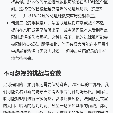
杯类似。那么他的单届进球数很可能落在6-10球这个区
间。这将使他轻松超越克洛泽的总进球纪录（只需5
球），并以18-22球的总进球数荣膺历史射手王。
情景三（受限状态）
：法国队遭遇伤病潮或战术不适，
提前在八强或更早阶段出局。或者姆巴佩本人受到重点
限制或轻微伤病困扰。这种情况下，他的进球数可能会
被限制在3-5球。即便如此，他仍有很大可能在本届赛事
中超越克洛泽（因只需5球），但冲击单届纪录的壮举
将留待未来。
不可忽视的挑战与变数
足球是圆的，预测永远需要保持谦卑。2026年的世界杯，我
们可能会看到新的防守天才涌现来专门针对姆巴佩。国际足
联可能对规则进行细微调整，影响比赛风格。法国队更衣室
的氛围、临场的裁判判罚、甚至一场突如其来的雨战，都可
能改变进球进程。此外，随着足球战术的发展，整体防守越