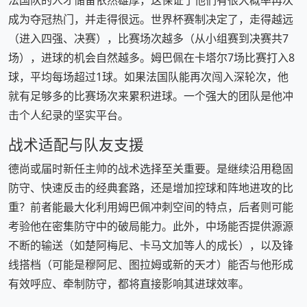
法国队的人才储备依然雄厚，这保证了他们有很大概率再次
成为夺冠热门，并走得很远。世界杯赛制决定了，走得越远
（进入四强、决赛），比赛场次越多（从小组赛到决赛共7
场），进球的机会自然越多。姆巴佩在卡塔尔7场比赛打入8
球，平均每场超过1球。如果法国队能再次闯入深轮次，他
就有足够多的比赛场次来累积进球。一个强大的团队是他冲
击个人纪录的坚实平台。
战术适配与队友支援
德尚或届时新任主帅的战术选择至关重要。是继续沿用稳固
防守、快速反击的经典套路，还是增加控球和阵地进攻的比
重？前者能最大化利用姆巴佩冲刺空间的特点，后者则可能
考验他在密集防守中的破局能力。此外，中场能否提供源源
不断的输送（如楚阿梅尼、卡马文加等人的成长），以及锋
线搭档（可能是穆阿尼、图拉姆或新的天才）能否与他形成
有效呼应、牵制防守，都将直接影响其进球效率。