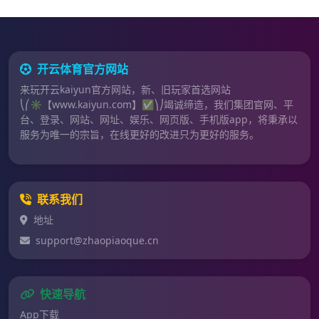
开云体育官方网站
来玩开云kaiyun官方网站，新、旧玩家首选网站
⎝⎛✳️【www.kaiyun.com】✅⎞⎠竭诚缔造，我们集团官网、平
台、登录、网站、网址、娱乐、网页版、手机版app，将秉承以
服务为唯一的宗旨，在线更好的改进只为更好的服务。
联系我们
地址
support@zhaopiaoque.cn
快速导航
App下载