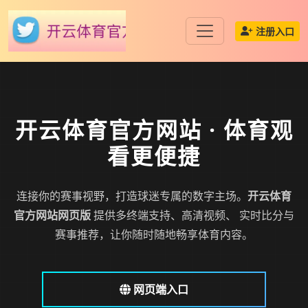
注册入口
开云体育官方网站
· 体育观
看更便捷
连接你的赛事视野，打造球迷专属的数字主场。
开云体育
官方网站网页版
提供多终端支持、高清视频、 实时比分与
赛事推荐，让你随时随地畅享体育内容。
网页端入口