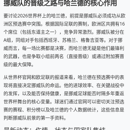
挪威队的晋级之路与哈兰德的核心作用
要讨论2026世界杯上的哈兰德，前提是挪威队必须成功从欧
洲区预选赛中突围。根据国际足联的赛制，欧洲区共拥有16
个席位（包括东道主之一），竞争异常激烈。挪威队被分在
A组，同组对手包括西班牙、苏格兰、格鲁吉亚等。对于挪
威而言，每一场比赛都是决赛，而哈兰德无疑是他们最锋利
的武器，也是争取小组前两名（直接晋级）或通过附加赛晋
级的最大保障。
从世界杯官网和欧足联的报道来看，哈兰德在预选赛中的表
现将直接决定挪威队的命运。他的进球效率、在关键战役中
的发挥，以及能否保持健康，是挪威足球能否时隔多年重返
世界杯舞台的核心变量。球迷们通过官网可以密切关注预选
赛的赛程、积分榜以及哈兰德的个人数据统计，这些信息是
判断挪威队前景的第一手资料。