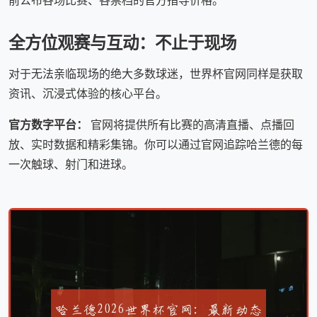
前公布各场比赛、各票档的官方指导价格。
全方位观赛与互动：不止于现场
对于无法亲临现场的绝大多数球迷，世界杯官网同样是获取
资讯、沉浸式体验的核心平台。
官方数字平台：
官网将提供所有比赛的高清直播、点播回
放、实时数据和精彩集锦。你可以通过官网追踪哈兰德的每
一次触球、射门和进球。