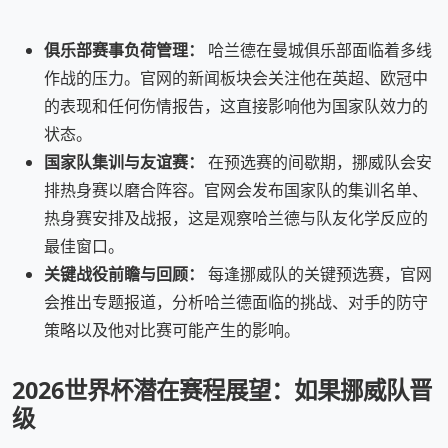
俱乐部赛事负荷管理：
哈兰德在曼城俱乐部面临着多线
作战的压力。官网的新闻板块会关注他在英超、欧冠中
的表现和任何伤情报告，这直接影响他为国家队效力的
状态。
国家队集训与友谊赛：
在预选赛的间歇期，挪威队会安
排热身赛以磨合阵容。官网会发布国家队的集训名单、
热身赛安排及战报，这是观察哈兰德与队友化学反应的
最佳窗口。
关键战役前瞻与回顾：
每逢挪威队的关键预选赛，官网
会推出专题报道，分析哈兰德面临的挑战、对手的防守
策略以及他对比赛可能产生的影响。
2026世界杯潜在赛程展望：如果挪威队晋
级