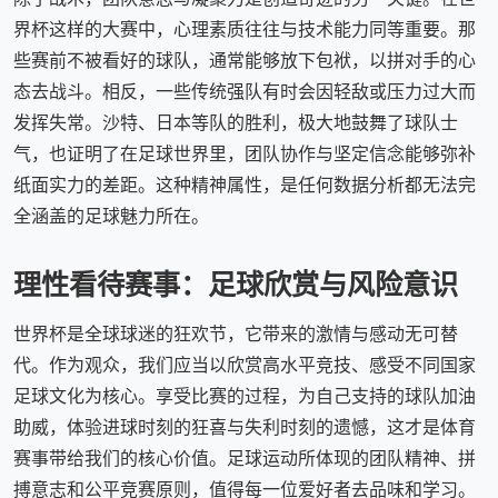
界杯这样的大赛中，心理素质往往与技术能力同等重要。那
些赛前不被看好的球队，通常能够放下包袱，以拼对手的心
态去战斗。相反，一些传统强队有时会因轻敌或压力过大而
发挥失常。沙特、日本等队的胜利，极大地鼓舞了球队士
气，也证明了在足球世界里，团队协作与坚定信念能够弥补
纸面实力的差距。这种精神属性，是任何数据分析都无法完
全涵盖的足球魅力所在。
理性看待赛事：足球欣赏与风险意识
世界杯是全球球迷的狂欢节，它带来的激情与感动无可替
代。作为观众，我们应当以欣赏高水平竞技、感受不同国家
足球文化为核心。享受比赛的过程，为自己支持的球队加油
助威，体验进球时刻的狂喜与失利时刻的遗憾，这才是体育
赛事带给我们的核心价值。足球运动所体现的团队精神、拼
搏意志和公平竞赛原则，值得每一位爱好者去品味和学习。