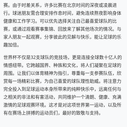
赛。由于时差关系，许多比赛在北京时间的深夜或凌晨进
行。球迷朋友需合理安排作息时间，避免连续熬夜影响身体
健康和工作学习。可以优先选择关注自己最喜爱球队的比
赛，或通过观看赛事集锦、回放来了解其他场次的情况。与
家人朋友一起观赛，分享彼此的见解与快乐，能让足球的乐
趣加倍。
世界杯不仅是32支球队的竞技场，更是连接全球数十亿人的
情感纽带。它跨越国界、种族和文化，将人们凝聚在足球的
周围。让我们以体育精神为指引，尊重每一支参赛队伍，欣
赏每一场精彩比赛，为自己喜爱的球队理性助威。将注意力
完全投入到足球运动本身所带来的纯粹快乐中，远离任何与
之相关的非法和有害活动，共同维护一个清朗、健康、充满
激情的足球观赛环境。这才是对这项世界第一运动，以及所
有在赛场上拼搏的运动员们，最好的致敬与支持。