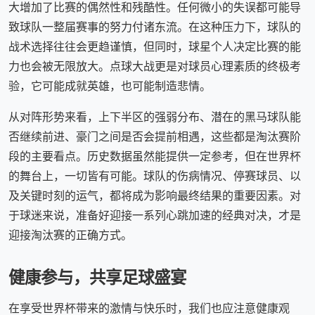
大增加了比赛的偶然性和残酷性。任何微小的失误都可能导
致球队一整届赛事的努力付诸东流。在这种压力下，球队的
战术选择往往会更趋谨慎，但同时，球星个人决定比赛的能
力也会被无限放大。点球大战更是对球员心理素质的终极考
验，它可能成就英雄，也可能制造悲情。
从对阵形势来看，上下半区的强弱分布、潜在的黑马球队能
否继续前进、豪门之间是否会提前相遇，这些都是淘汰赛阶
段的主要看点。历史数据虽然能提供一定参考，但在世界杯
的舞台上，一切皆有可能。球队的伤病情况、停赛球员、以
及关键时刻的运气，都将成为影响最终结果的重要因素。对
于球迷来说，准备好迎接一系列心跳加速的经典对决，才是
迎接淘汰赛的正确方式。
健康参与，共享足球盛宴
在享受世界杯带来的激情与快乐时，我们也应注意健康观