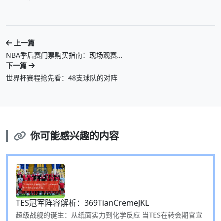
上一篇
NBA季后赛门票购买指南：现场观赛…
下一篇
世界杯赛程抢先看：48支球队的对阵
你可能感兴趣的内容
TES冠军阵容解析：369TianCremeJKL
超级战舰的诞生：从纸面实力到化学反应 当TES在转会期官宣