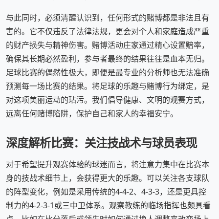
与此同时，必须清醒认识到，任何形式的赌博都是非法且有
害的。它不仅违反了法律法规，更会对个人和家庭造成严重
的财产损失与精神伤害。赌博活动庄家通过精心设置赔率，
确保其长期必然盈利，参与者最终的结果往往是血本无归。
足球比赛的偶然性极大，即便是最专业的分析师也无法准确
预测每一场比赛的结果。将足球的乐趣与赌博行为绑定，是
对这项美丽运动的玷污。我们倡导健康、文明的观赛方式，
远离任何赌博陷阱，保护自己和家人的幸福安宁。
深度解析比赛：关注技战术与球员表现
对于希望提升观赛体验的球迷而言，将注意力集中在比赛本
身的技战术细节上，会获得更大的乐趣。可以关注各支球队
的阵型变化，例如是采用传统的4-4-2、4-3-3，还是更具控
制力的4-2-3-1或三中卫体系。观察教练的临场指挥也颇具看