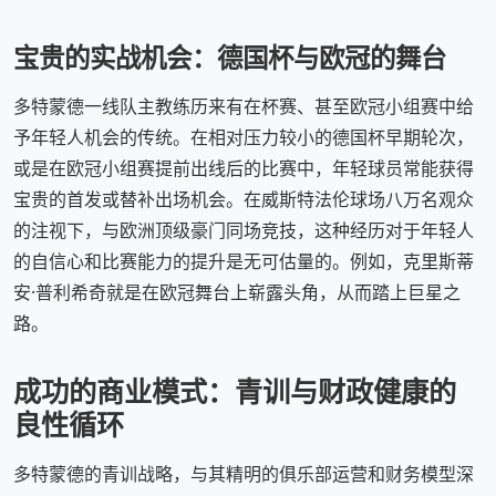
宝贵的实战机会：德国杯与欧冠的舞台
多特蒙德一线队主教练历来有在杯赛、甚至欧冠小组赛中给
予年轻人机会的传统。在相对压力较小的德国杯早期轮次，
或是在欧冠小组赛提前出线后的比赛中，年轻球员常能获得
宝贵的首发或替补出场机会。在威斯特法伦球场八万名观众
的注视下，与欧洲顶级豪门同场竞技，这种经历对于年轻人
的自信心和比赛能力的提升是无可估量的。例如，克里斯蒂
安·普利希奇就是在欧冠舞台上崭露头角，从而踏上巨星之
路。
成功的商业模式：青训与财政健康的
良性循环
多特蒙德的青训战略，与其精明的俱乐部运营和财务模型深