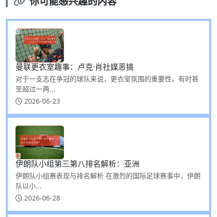
你可能感兴趣的内容
曼联更衣室趣事：卢克·肖社媒恶搞
对于一支志在争冠的球队来说，更衣室氛围的重要性，有时甚
至超过一两...
2026-06-23
伊朗队小组第三第八排名解析：亚洲
伊朗队小组赛表现与排名解析 在激烈的国际足球赛事中，伊朗
队以小...
2026-06-28