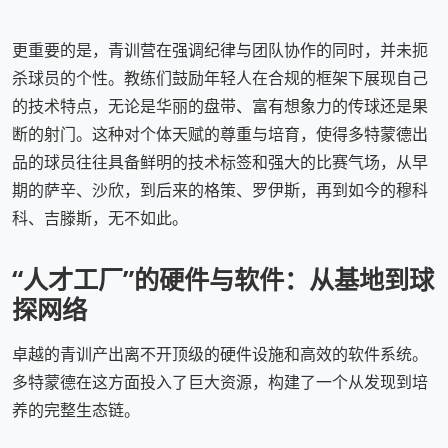
更重要的是，青训营在强调纪律与团队协作的同时，并未扼
杀球员的个性。教练们鼓励年轻人在合规的框架下展现自己
的技术特点，无论是华丽的盘带、富有想象力的传球还是果
断的射门。这种对个体天赋的尊重与培育，使得多特蒙德出
品的球员往往具备鲜明的技术标签和强大的比赛气场，从早
期的萨辛、沙欣，到后来的格策、罗伊斯，再到如今的穆科
科、吉滕斯，无不如此。
“人才工厂”的硬件与软件：从基地到球
探网络
卓越的青训产出离不开顶级的硬件设施和高效的软件系统。
多特蒙德在这方面投入了巨大资源，构建了一个从发现到培
养的完整生态链。