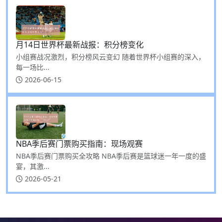
月14日世界杯最新战报：积分榜变化
小组赛战况激烈，积分榜风云变幻 随着世界杯小组赛的深入，
每一场比...
2026-06-15
NBA季后赛门票购买指南：现场观赛
NBA季后赛门票购买全攻略 NBA季后赛是篮球迷一年一度的盛
宴，其激...
2026-05-21